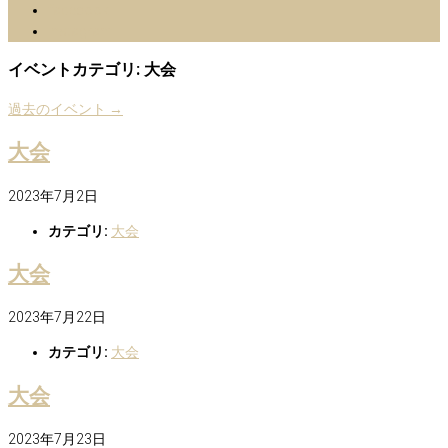
facebook
Instagram
イベントカテゴリ:
大会
過去のイベント
→
大会
2023年7月2日
カテゴリ:
大会
大会
2023年7月22日
カテゴリ:
大会
大会
2023年7月23日