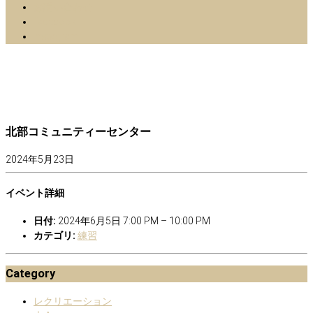
お問い合わせ
facebook
Instagram
北部コミュニティーセンター
2024年5月23日
イベント詳細
日付:
2024年6月5日 7:00 PM
–
10:00 PM
カテゴリ:
練習
Category
レクリエーション