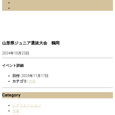
facebook
Instagram
山形県ジュニア選抜大会 鶴岡
2024年10月23日
イベント詳細
日付:
2024年11月17日
カテゴリ:
大会
Category
レクリエーション
大会