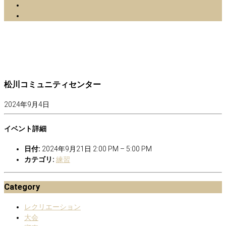
facebook
Instagram
松川コミュニティセンター
2024年9月4日
イベント詳細
日付:
2024年9月21日 2:00 PM
–
5:00 PM
カテゴリ:
練習
Category
レクリエーション
大会