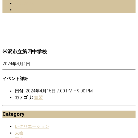
facebook
Instagram
米沢市立第四中学校
2024年4月4日
イベント詳細
日付:
2024年4月15日 7:00 PM
–
9:00 PM
カテゴリ:
練習
Category
レクリエーション
大会