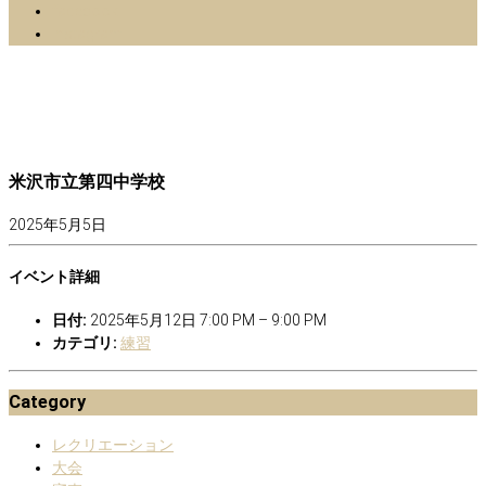
facebook
Instagram
米沢市立第四中学校
2025年5月5日
イベント詳細
日付:
2025年5月12日 7:00 PM
–
9:00 PM
カテゴリ:
練習
Category
レクリエーション
大会