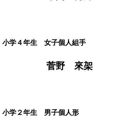
小学４年生 女子個人組手
菅野 來架
小学２年生 男子個人形