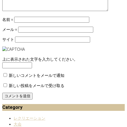
名前
※
メール
※
サイト
上に表示された文字を入力してください。
新しいコメントをメールで通知
新しい投稿をメールで受け取る
Category
レクリエーション
大会